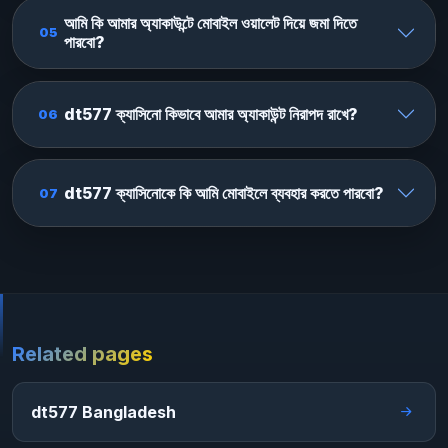
আমি কি আমার অ্যাকাউন্টে মোবাইল ওয়ালেট দিয়ে জমা দিতে
05
পারবো?
dt577 ক্যাসিনো কিভাবে আমার অ্যাকাউন্ট নিরাপদ রাখে?
06
dt577 ক্যাসিনোকে কি আমি মোবাইলে ব্যবহার করতে পারবো?
07
Related pages
dt577 Bangladesh