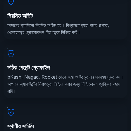
নিয়মিত অডিট
আমাদের ক্যাসিনো নিয়মিত অডিট হয়। বিশ্বাসযোগ্যতা বজায় রাখতে,
খেলোয়াড়ের ট্রেনজেকশন নিরাপত্তা নিশ্চিত করি।
সঠিক পেমেন্ট প্রোফাইল
bKash, Nagad, Rocket থেকে জমা ও উত্তোলন সবসময় দ্রুত হয়।
আপনার অ্যাকাউন্টের নিরাপত্তা নিশ্চিত করার জন্য নিশ্চিতকরণ প্রক্রিয়া বজায়
রাখি।
স্থানীয় সার্ভিস