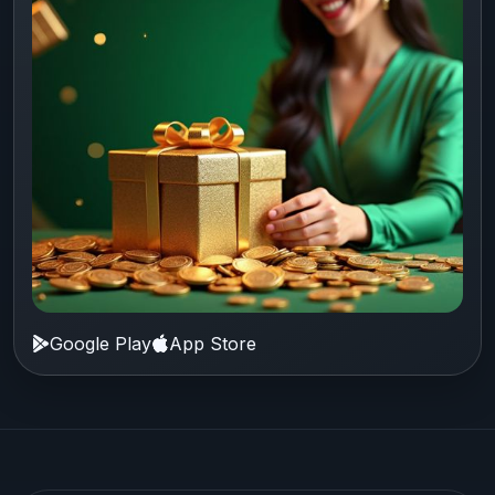
Google Play
App Store