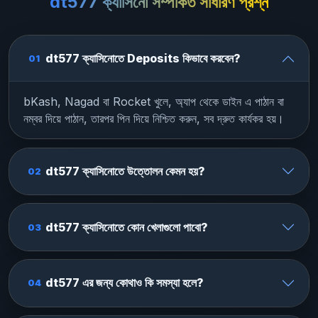
dt577 ক্যাসিনো সম্পর্কিত সাধারণ প্রশ্ন
dt577 ক্যাসিনোতে Deposits কিভাবে করবেন?
01
bKash, Nagad বা Rocket খুলে, অ্যাপ থেকে ডাইন এ পাঠান বা
নম্বর দিয়ে পাঠান, তারপর পিন দিয়ে নিশ্চিত করুন, সব দ্রুত কার্যকর হয়।
dt577 ক্যাসিনোতে উত্তোলন কেমন হয়?
02
dt577 ক্যাসিনোতে কোন খেলাগুলো পাবো?
03
dt577 এর জন্য কোথাও কি সমস্যা হলে?
04