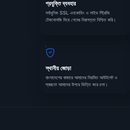
প্রযুক্তি ব্যবহার
সর্বাধুনিক SSL এনকোডিং ও লাইভ স্ট্রিমিং
টেকনোলজি দিয়ে গেমের নিরাপত্তা নিশ্চিত করি।
স্থানীয় জোড়া
বাংলাদেশের বাজারে আমাদের নিয়মিত আউটলেট ও
স্বচ্ছতা আমাদের উপরে ভিত্তি করে চলা।