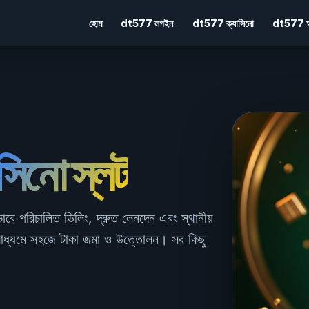
হোম
dt577 লগইন
dt577 ক্যাসিনো
dt577 অ
িনো স্লট
ে পরিচালিত ডিলিং, দ্রুত লেনদেন এবং স্থানীয়
্যমে সহজে টাকা জমা ও উত্তোলন। সব কিছু
।